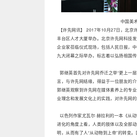
中国美
【许先网讯】 2017年10月27日，
丰台区人才大厦举办。北京许先网科技发
企业家莅临仪式现场，包括人民日报，中
九大闭幕之际举办，标志着以弘扬祖国传
郭继英首先对许先网乔迁之举“更上一层
言，与许先网结缘，得益于一位朋友的介
郭继英观察到许先网在媒体素养上的专业
业理念和发展文化上的实践，对许先网的
以色列作家尤瓦尔·赫拉利的一本《从动
进化的角度上看，人类的肢体以及全部动
明，从而有了人“从动物到上帝”的转变