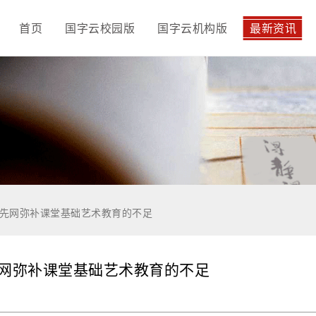
首页
国字云校园版
国字云机构版
最新资讯
先网弥补课堂基础艺术教育的不足
网弥补课堂基础艺术教育的不足