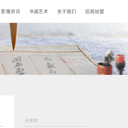
影像资讯
书画艺术
关于我们
招商加盟
分享到：