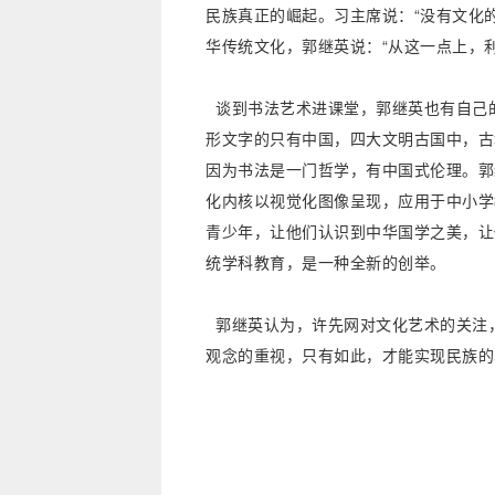
民族真正的崛起。习主席说：“没有文化
华传统文化，郭继英说：“从这一点上，
谈到书法艺术进课堂，郭继英也有自己的
形文字的只有中国，四大文明古国中，古
因为书法是一门哲学，有中国式伦理。郭
化内核以视觉化图像呈现，应用于中小学
青少年，让他们认识到中华国学之美，让
统学科教育，是一种全新的创举。
郭继英认为，许先网对文化艺术的关注
观念的重视，只有如此，才能实现民族的