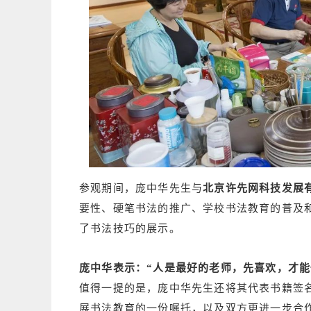
参观期间，庞中华先生与
北京许先网科技发展
要性、硬笔书法的推广、学校书法教育的普及
了书法技巧的展示。
庞中华表示：
“人是最好的老师，先喜欢，才能
值得一提的是，庞中华先生还将其代表书籍签
展书法教育的一份嘱托，以及双方更进一步合