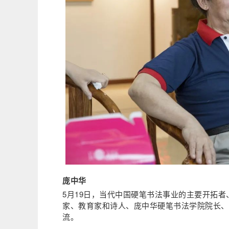
庞中华
5月19日，当代中国硬笔书法事业的主要开拓
家、教育家和诗人、庞中华硬笔书法学院院长、
流。