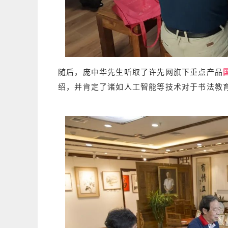
随后，庞中华先生听取了许先网旗下重点产品
绍，并肯定了诸如人工智能等技术对于书法教