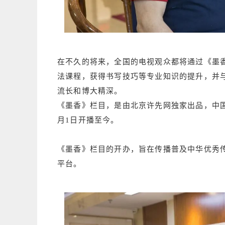
在不久的将来，全国的电视观众都将通过《墨
法课程，获得书写技巧等专业知识的提升，并
流长和博大精深。
《墨香》栏目，是由北京许先网独家出品，中国
月1日开播至今。
《墨香》栏目的开办，旨在传播普及中华优秀
平台。