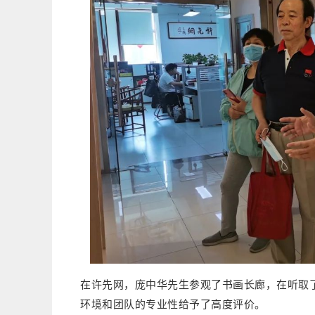
在许先网，庞中华先生参观了书画长廊，在听取
环境和团队的专业性给予了高度评价。