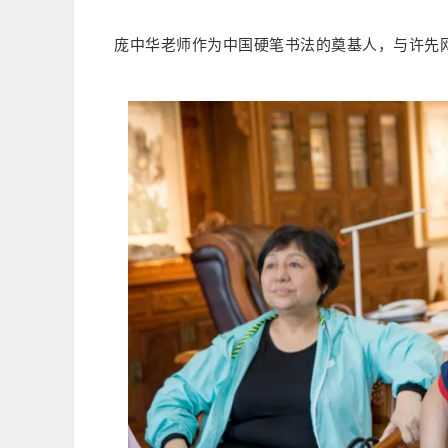
庞中华老师作为中国硬笔书法的奠基人，与许先