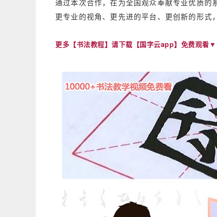
通过本次合作，在为全国观众奉献专业优质的
更专业的视角、更先进的平台、更创新的形式
更多【书法教程】请下载【国字云app】免费观看▼