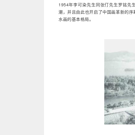
1954年李可染先生同张仃先生罗铭
潮，并且由此也开启了中国画革新的序
水画的基本格局。