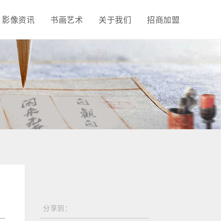
影像资讯
书画艺术
关于我们
招商加盟
分享到：