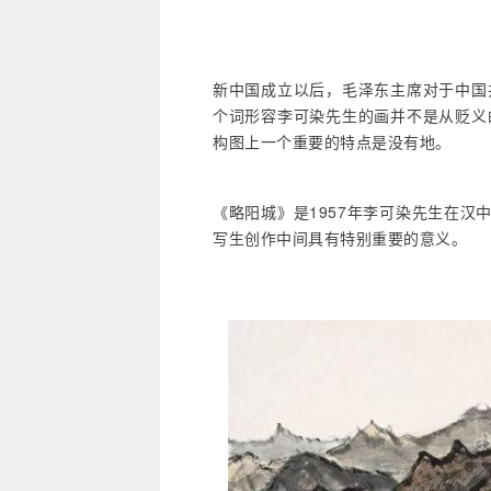
新中国成立以后，毛泽东主席对于中国
个词形容李可染先生的画并不是从贬义
构图上一个重要的特点是没有地。
《略阳城》是1957年李可染先生在汉
写生创作中间具有特别重要的意义。