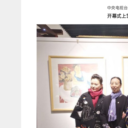
中央电视台
开幕式上