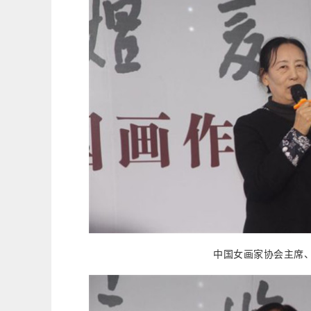
中国女画家协会主席