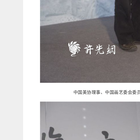
中国美协理事、中国画艺委会委