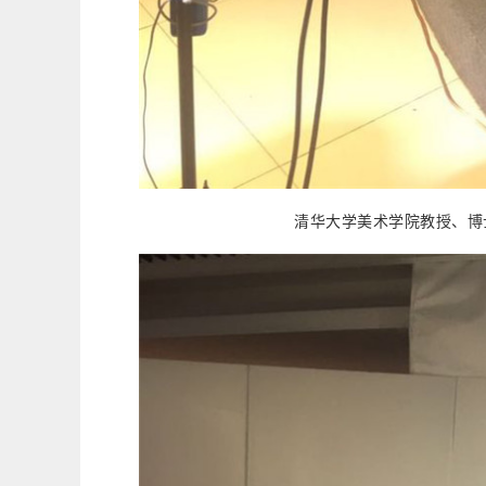
清华大学美术学院教授、博