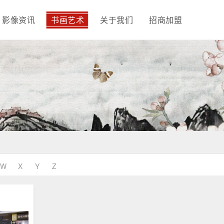
影像资讯
书画艺术
关于我们
招商加盟
W
X
Y
Z